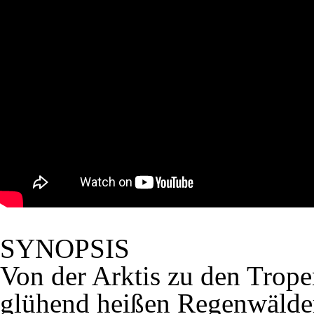
SYNOPSIS
Von der Arktis zu den Trop
glühend heißen Regenwälder