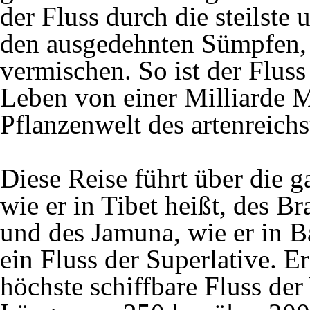
der Fluss durch die steilste 
den ausgedehnten Sümpfen, 
vermischen. So ist der Flus
Leben von einer Milliarde 
Pflanzenwelt des artenreich
Diese Reise führt über die 
wie er in Tibet heißt, des Br
und des Jamuna, wie er in Ba
ein Fluss der Superlative. E
höchste schiffbare Fluss der 