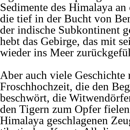
Sedimente des Himalaya an 
die tief in der Bucht von Be
der indische Subkontinent g
hebt das Gebirge, das mit s
wieder ins Meer zurückgefüh
Aber auch viele Geschichte 
Froschhochzeit, die den Be
beschwört, die Witwendörfe
den Tigern zum Opfer fielen 
Himalaya geschlagenen Zeug