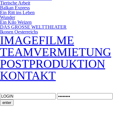
Tierische Arbeit
Balkan Express
Ein Ritt ins Leben
Wunder
Ein Kilo Weizen
DAS GROSSE WELTTHEATER
Ikonen Oesterreichs
IMAGEFILME
TEAMVERMIETUNG
POSTPRODUKTION
KONTAKT