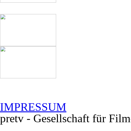
IMPRESSUM
pretv - Gesellschaft für Fi