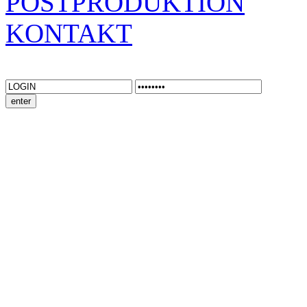
POSTPRODUKTION
KONTAKT