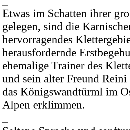
_
Etwas im Schatten ihrer gr
gelegen, sind die Karnische
hervorragendes Klettergebie
herausfordernde Erstbegehu
ehemalige Trainer des Klett
und sein alter Freund Reini
das Königswandtürml im Ost
Alpen erklimmen.
_