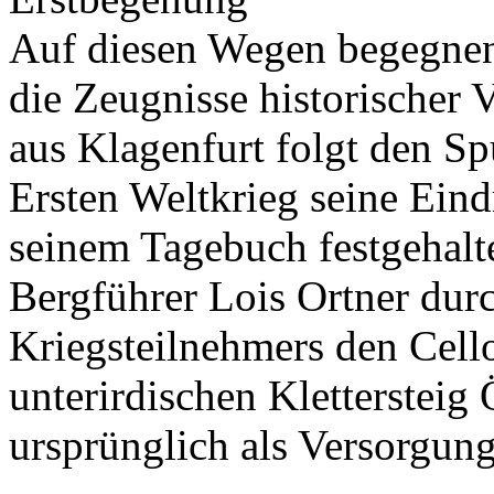
Auf diesen Wegen begegnen 
die Zeugnisse historischer 
aus Klagenfurt folgt den Sp
Ersten Weltkrieg seine Eind
seinem Tagebuch festgehal
Bergführer Lois Ortner durc
Kriegsteilnehmers den Cello
unterirdischen Klettersteig 
ursprünglich als Versorgun