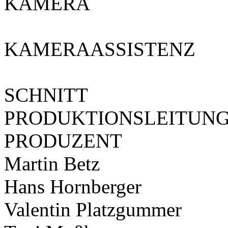
KAMERA
KAMERAASSISTENZ
SCHNITT
PRODUKTIONSLEITUN
PRODUZENT
Martin Betz
Hans Hornberger
Valentin Platzgummer