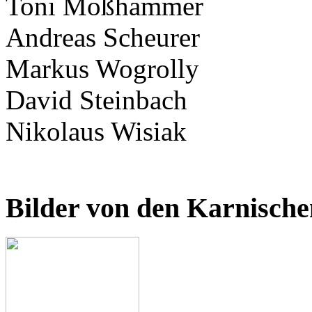
Toni Moßhammer
Andreas Scheurer
Markus Wogrolly
David Steinbach
Nikolaus Wisiak
Bilder von den Karnische