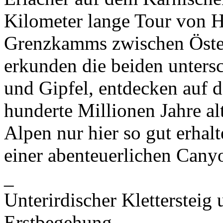
Kilometer lange Tour von Hü
Grenzkamms zwischen Österr
erkunden die beiden unters
und Gipfel, entdecken auf 
hunderte Millionen Jahre alt
Alpen nur hier so gut erhalt
einer abenteuerlichen Cany
_
Unterirdischer Klettersteig
Erstbegehung