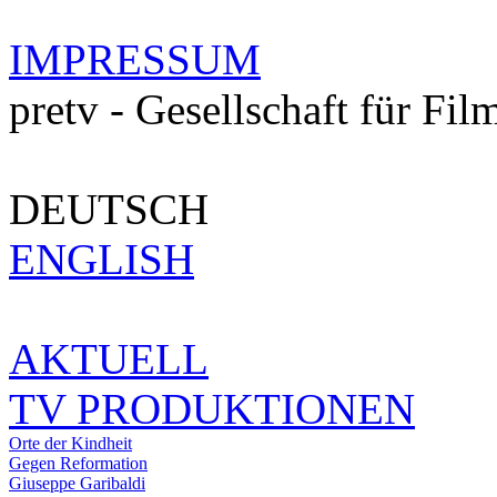
IMPRESSUM
pretv - Gesellschaft für Fi
DEUTSCH
ENGLISH
AKTUELL
TV PRODUKTIONEN
Orte der Kindheit
Gegen Reformation
Giuseppe Garibaldi